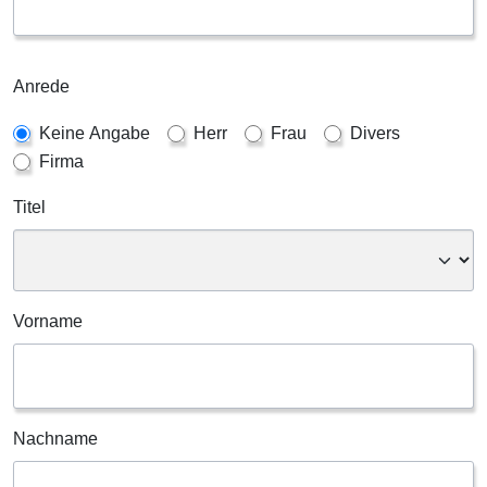
Anrede
Keine Angabe
Herr
Frau
Divers
Firma
Titel
Vorname
Nachname