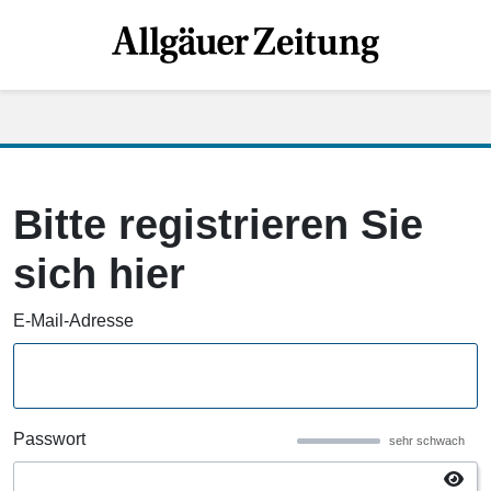
Bitte registrieren Sie
sich hier
E-Mail-Adresse
Passwort
sehr schwach