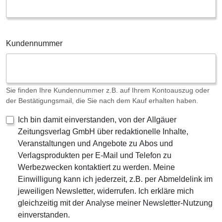
Kundennummer
Sie finden Ihre Kundennummer z.B. auf Ihrem Kontoauszug oder
der Bestätigungsmail, die Sie nach dem Kauf erhalten haben.
Ich bin damit einverstanden, von der Allgäuer
Zeitungsverlag GmbH über redaktionelle Inhalte,
Veranstaltungen und Angebote zu Abos und
Verlagsprodukten per E-Mail und Telefon zu
Werbezwecken kontaktiert zu werden. Meine
Einwilligung kann ich jederzeit, z.B. per Abmeldelink im
jeweiligen Newsletter, widerrufen. Ich erkläre mich
gleichzeitig mit der Analyse meiner Newsletter-Nutzung
einverstanden.