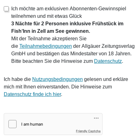
Ich möchte am exklusiven Abonnenten-Gewinnspiel
teilnehmen und mit etwas Glück
3 Nächte für 2 Personen inklusive Frühstück im
Fish‘Inn in Zell am See gewinnen.
Mit der Teilnahme akzeptieren Sie
die
Teilnahmebedingungen
der Allgäuer Zeitungsverlag
GmbH und bestätigen das Mindestalter von 18 Jahren.
Bitte beachten Sie die Hinweise zum
Datenschutz
.
Ich habe die
Nutzungsbedingungen
gelesen und erkläre
mich mit Ihnen einverstanden. Die Hinweise zum
Datenschutz finde ich hier
.
Friendly Captcha