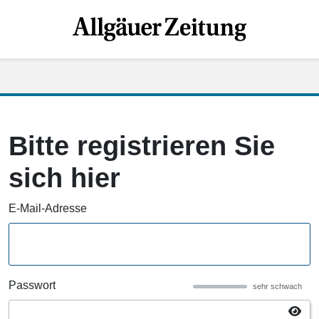
Bitte registrieren Sie
sich hier
E-Mail-Adresse
Passwort
sehr schwach