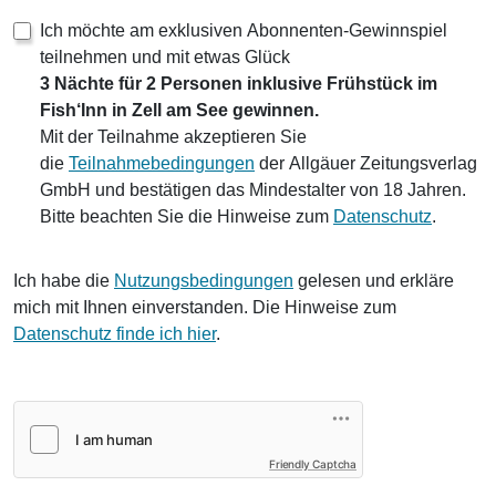
Ich möchte am exklusiven Abonnenten-Gewinnspiel
teilnehmen und mit etwas Glück
3 Nächte für 2 Personen inklusive Frühstück im
Fish‘Inn in Zell am See gewinnen.
Mit der Teilnahme akzeptieren Sie
die
Teilnahmebedingungen
der Allgäuer Zeitungsverlag
GmbH und bestätigen das Mindestalter von 18 Jahren.
Bitte beachten Sie die Hinweise zum
Datenschutz
.
Ich habe die
Nutzungsbedingungen
gelesen und erkläre
mich mit Ihnen einverstanden. Die Hinweise zum
Datenschutz finde ich hier
.
Friendly Captcha