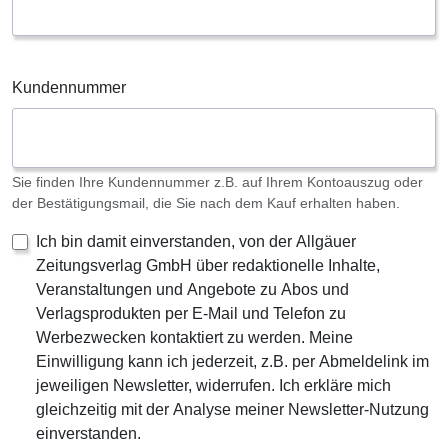
Kundennummer
Sie finden Ihre Kundennummer z.B. auf Ihrem Kontoauszug oder
der Bestätigungsmail, die Sie nach dem Kauf erhalten haben.
Ich bin damit einverstanden, von der Allgäuer
Zeitungsverlag GmbH über redaktionelle Inhalte,
Veranstaltungen und Angebote zu Abos und
Verlagsprodukten per E-Mail und Telefon zu
Werbezwecken kontaktiert zu werden. Meine
Einwilligung kann ich jederzeit, z.B. per Abmeldelink im
jeweiligen Newsletter, widerrufen. Ich erkläre mich
gleichzeitig mit der Analyse meiner Newsletter-Nutzung
einverstanden.