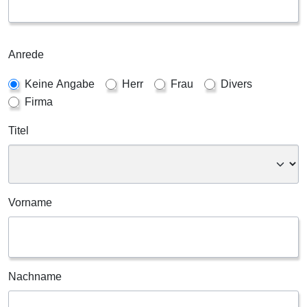
Anrede
Keine Angabe
Herr
Frau
Divers
Firma
Titel
Vorname
Nachname