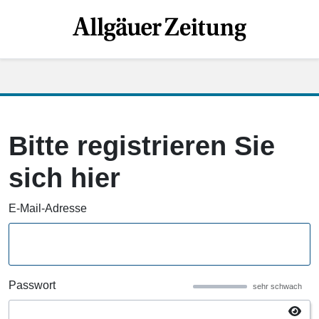
Bitte registrieren Sie
sich hier
E-Mail-Adresse
Passwort
sehr schwach