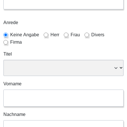
Anrede
Keine Angabe
Herr
Frau
Divers
Firma
Titel
Vorname
Nachname