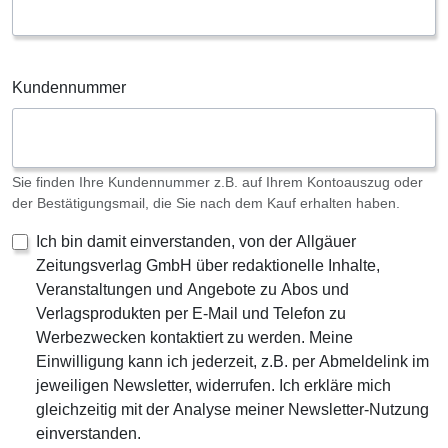
Kundennummer
Sie finden Ihre Kundennummer z.B. auf Ihrem Kontoauszug oder
der Bestätigungsmail, die Sie nach dem Kauf erhalten haben.
Ich bin damit einverstanden, von der Allgäuer
Zeitungsverlag GmbH über redaktionelle Inhalte,
Veranstaltungen und Angebote zu Abos und
Verlagsprodukten per E-Mail und Telefon zu
Werbezwecken kontaktiert zu werden. Meine
Einwilligung kann ich jederzeit, z.B. per Abmeldelink im
jeweiligen Newsletter, widerrufen. Ich erkläre mich
gleichzeitig mit der Analyse meiner Newsletter-Nutzung
einverstanden.