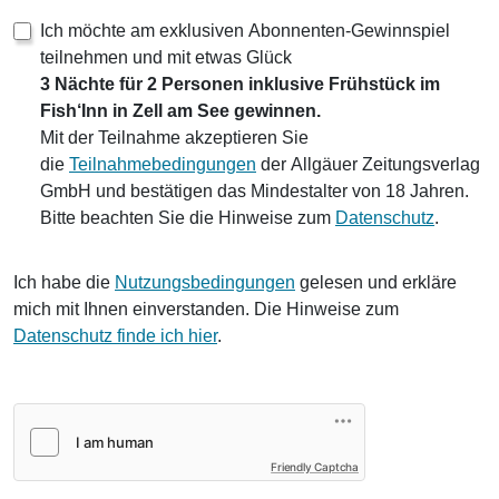
Ich möchte am exklusiven Abonnenten-Gewinnspiel
teilnehmen und mit etwas Glück
3 Nächte für 2 Personen inklusive Frühstück im
Fish‘Inn in Zell am See gewinnen.
Mit der Teilnahme akzeptieren Sie
die
Teilnahmebedingungen
der Allgäuer Zeitungsverlag
GmbH und bestätigen das Mindestalter von 18 Jahren.
Bitte beachten Sie die Hinweise zum
Datenschutz
.
Ich habe die
Nutzungsbedingungen
gelesen und erkläre
mich mit Ihnen einverstanden. Die Hinweise zum
Datenschutz finde ich hier
.
Friendly Captcha