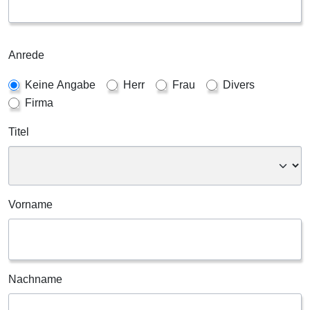
Anrede
Keine Angabe
Herr
Frau
Divers
Firma
Titel
Vorname
Nachname