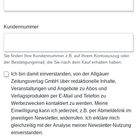
Kundennummer
Sie finden Ihre Kundennummer z.B. auf Ihrem Kontoauszug oder
der Bestätigungsmail, die Sie nach dem Kauf erhalten haben.
Ich bin damit einverstanden, von der Allgäuer
Zeitungsverlag GmbH über redaktionelle Inhalte,
Veranstaltungen und Angebote zu Abos und
Verlagsprodukten per E-Mail und Telefon zu
Werbezwecken kontaktiert zu werden. Meine
Einwilligung kann ich jederzeit, z.B. per Abmeldelink im
jeweiligen Newsletter, widerrufen. Ich erkläre mich
gleichzeitig mit der Analyse meiner Newsletter-Nutzung
einverstanden.