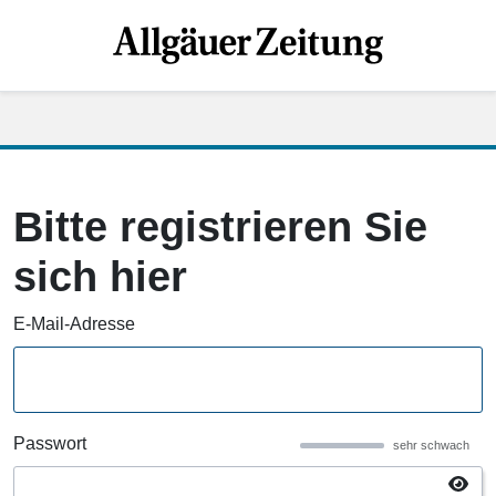
Bitte registrieren Sie
sich hier
E-Mail-Adresse
Passwort
sehr schwach