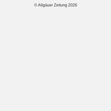
© Allgäuer Zeitung 2026