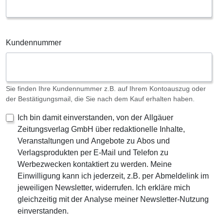
Kundennummer
Sie finden Ihre Kundennummer z.B. auf Ihrem Kontoauszug oder
der Bestätigungsmail, die Sie nach dem Kauf erhalten haben.
Ich bin damit einverstanden, von der Allgäuer
Zeitungsverlag GmbH über redaktionelle Inhalte,
Veranstaltungen und Angebote zu Abos und
Verlagsprodukten per E-Mail und Telefon zu
Werbezwecken kontaktiert zu werden. Meine
Einwilligung kann ich jederzeit, z.B. per Abmeldelink im
jeweiligen Newsletter, widerrufen. Ich erkläre mich
gleichzeitig mit der Analyse meiner Newsletter-Nutzung
einverstanden.