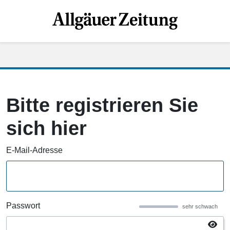
Bitte registrieren Sie
sich hier
E-Mail-Adresse
Passwort
sehr schwach