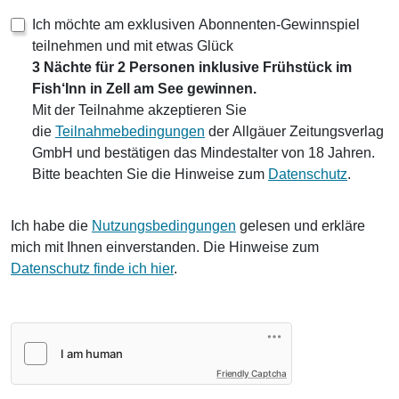
Ich möchte am exklusiven Abonnenten-Gewinnspiel
teilnehmen und mit etwas Glück
3 Nächte für 2 Personen inklusive Frühstück im
Fish‘Inn in Zell am See gewinnen.
Mit der Teilnahme akzeptieren Sie
die
Teilnahmebedingungen
der Allgäuer Zeitungsverlag
GmbH und bestätigen das Mindestalter von 18 Jahren.
Bitte beachten Sie die Hinweise zum
Datenschutz
.
Ich habe die
Nutzungsbedingungen
gelesen und erkläre
mich mit Ihnen einverstanden. Die Hinweise zum
Datenschutz finde ich hier
.
Friendly Captcha