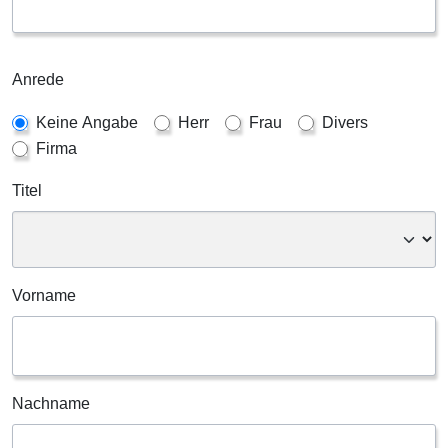
Anrede
Keine Angabe
Herr
Frau
Divers
Firma
Titel
Vorname
Nachname