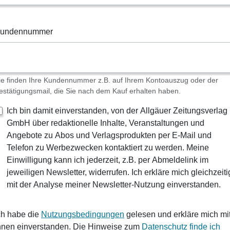
undennummer
ie finden Ihre Kundennummer z.B. auf Ihrem Kontoauszug oder der
estätigungsmail, die Sie nach dem Kauf erhalten haben.
Ich bin damit einverstanden, von der Allgäuer Zeitungsverlag
GmbH über redaktionelle Inhalte, Veranstaltungen und
Angebote zu Abos und Verlagsprodukten per E-Mail und
Telefon zu Werbezwecken kontaktiert zu werden. Meine
Einwilligung kann ich jederzeit, z.B. per Abmeldelink im
jeweiligen Newsletter, widerrufen. Ich erkläre mich gleichzeiti
mit der Analyse meiner Newsletter-Nutzung einverstanden.
ch habe die
Nutzungsbedingungen
gelesen und erkläre mich mi
hnen einverstanden. Die Hinweise zum
Datenschutz finde ich