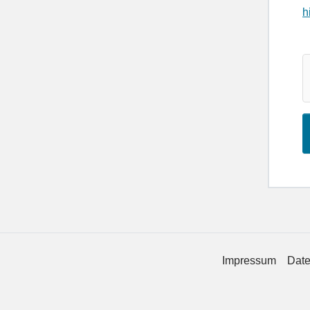
h
Impressum
Date