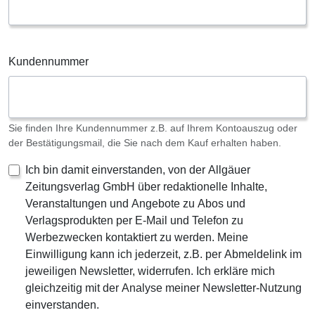
Kundennummer
Sie finden Ihre Kundennummer z.B. auf Ihrem Kontoauszug oder
der Bestätigungsmail, die Sie nach dem Kauf erhalten haben.
Ich bin damit einverstanden, von der Allgäuer
Zeitungsverlag GmbH über redaktionelle Inhalte,
Veranstaltungen und Angebote zu Abos und
Verlagsprodukten per E-Mail und Telefon zu
Werbezwecken kontaktiert zu werden. Meine
Einwilligung kann ich jederzeit, z.B. per Abmeldelink im
jeweiligen Newsletter, widerrufen. Ich erkläre mich
gleichzeitig mit der Analyse meiner Newsletter-Nutzung
einverstanden.