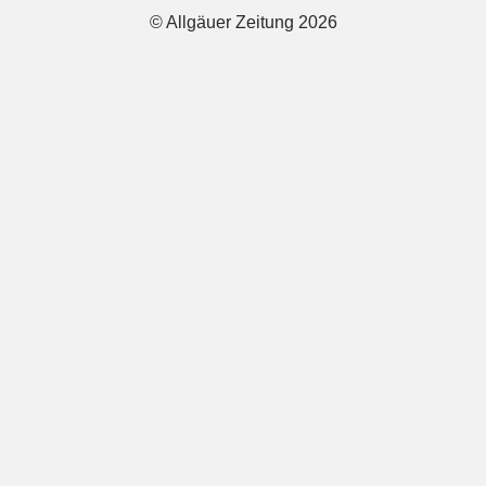
© Allgäuer Zeitung 2026