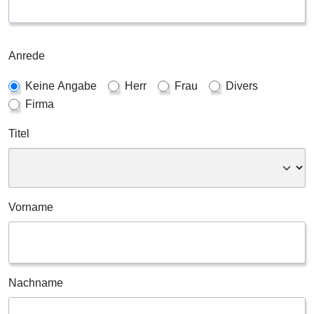
Anrede
Keine Angabe
Herr
Frau
Divers
Firma
Titel
Vorname
Nachname