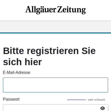
Bitte registrieren Sie
sich hier
E-Mail-Adresse
Passwort
sehr schwach