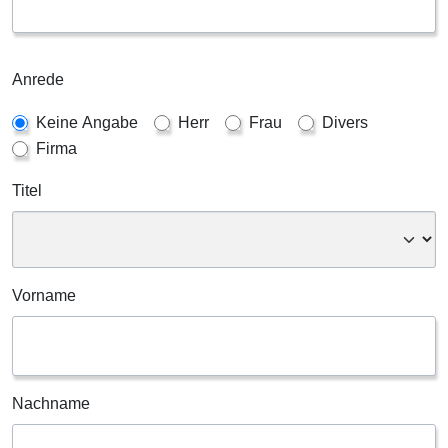
Anrede
Keine Angabe
Herr
Frau
Divers
Firma
Titel
Vorname
Nachname