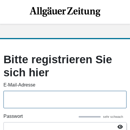
Bitte registrieren Sie
sich hier
E-Mail-Adresse
Passwort
sehr schwach