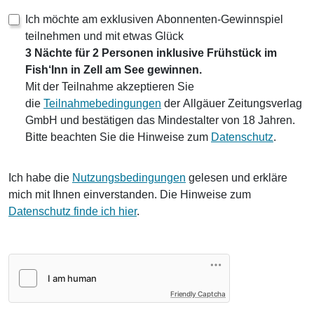
Ich möchte am exklusiven Abonnenten-Gewinnspiel
teilnehmen und mit etwas Glück
3 Nächte für 2 Personen inklusive Frühstück im
Fish‘Inn in Zell am See gewinnen.
Mit der Teilnahme akzeptieren Sie
die
Teilnahmebedingungen
der Allgäuer Zeitungsverlag
GmbH und bestätigen das Mindestalter von 18 Jahren.
Bitte beachten Sie die Hinweise zum
Datenschutz
.
Ich habe die
Nutzungsbedingungen
gelesen und erkläre
mich mit Ihnen einverstanden. Die Hinweise zum
Datenschutz finde ich hier
.
Friendly Captcha