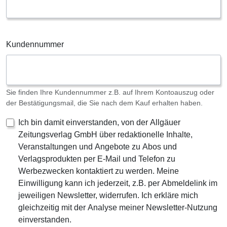
Kundennummer
Sie finden Ihre Kundennummer z.B. auf Ihrem Kontoauszug oder
der Bestätigungsmail, die Sie nach dem Kauf erhalten haben.
Ich bin damit einverstanden, von der Allgäuer
Zeitungsverlag GmbH über redaktionelle Inhalte,
Veranstaltungen und Angebote zu Abos und
Verlagsprodukten per E-Mail und Telefon zu
Werbezwecken kontaktiert zu werden. Meine
Einwilligung kann ich jederzeit, z.B. per Abmeldelink im
jeweiligen Newsletter, widerrufen. Ich erkläre mich
gleichzeitig mit der Analyse meiner Newsletter-Nutzung
einverstanden.