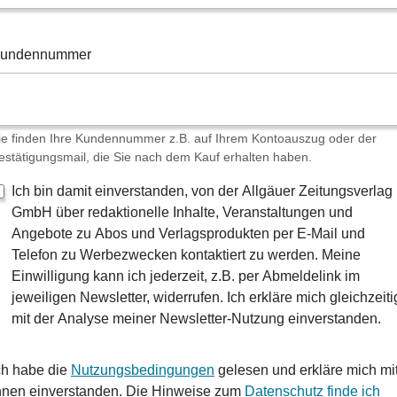
undennummer
ie finden Ihre Kundennummer z.B. auf Ihrem Kontoauszug oder der
estätigungsmail, die Sie nach dem Kauf erhalten haben.
Ich bin damit einverstanden, von der Allgäuer Zeitungsverlag
GmbH über redaktionelle Inhalte, Veranstaltungen und
Angebote zu Abos und Verlagsprodukten per E-Mail und
Telefon zu Werbezwecken kontaktiert zu werden. Meine
Einwilligung kann ich jederzeit, z.B. per Abmeldelink im
jeweiligen Newsletter, widerrufen. Ich erkläre mich gleichzeiti
mit der Analyse meiner Newsletter-Nutzung einverstanden.
ch habe die
Nutzungsbedingungen
gelesen und erkläre mich mi
hnen einverstanden. Die Hinweise zum
Datenschutz finde ich