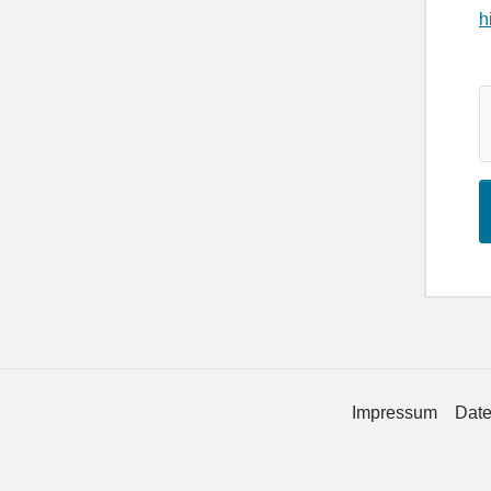
h
Impressum
Date