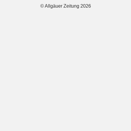
© Allgäuer Zeitung 2026