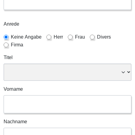
Anrede
Keine Angabe
Herr
Frau
Divers
Firma
Titel
Vorname
Nachname