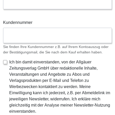
Kundennummer
Sie finden Ihre Kundennummer z.B. auf Ihrem Kontoauszug oder
der Bestätigungsmail, die Sie nach dem Kauf erhalten haben.
Ich bin damit einverstanden, von der Allgäuer
Zeitungsverlag GmbH über redaktionelle Inhalte,
Veranstaltungen und Angebote zu Abos und
Verlagsprodukten per E-Mail und Telefon zu
Werbezwecken kontaktiert zu werden. Meine
Einwilligung kann ich jederzeit, z.B. per Abmeldelink im
jeweiligen Newsletter, widerrufen. Ich erkläre mich
gleichzeitig mit der Analyse meiner Newsletter-Nutzung
einverstanden.