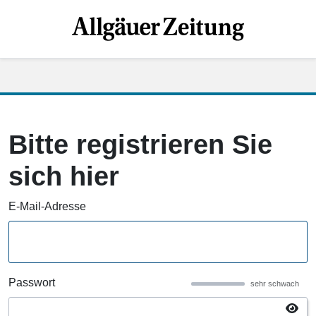
Bitte registrieren Sie
sich hier
E-Mail-Adresse
Passwort
sehr schwach