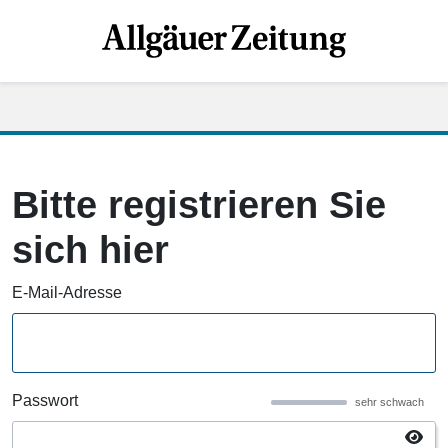
Bitte registrieren Sie
sich hier
E-Mail-Adresse
Passwort
sehr schwach