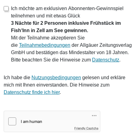
Ich möchte am exklusiven Abonnenten-Gewinnspiel
teilnehmen und mit etwas Glück
3 Nächte für 2 Personen inklusive Frühstück im
Fish‘Inn in Zell am See gewinnen.
Mit der Teilnahme akzeptieren Sie
die
Teilnahmebedingungen
der Allgäuer Zeitungsverlag
GmbH und bestätigen das Mindestalter von 18 Jahren.
Bitte beachten Sie die Hinweise zum
Datenschutz
.
Ich habe die
Nutzungsbedingungen
gelesen und erkläre
mich mit Ihnen einverstanden. Die Hinweise zum
Datenschutz finde ich hier
.
Friendly Captcha