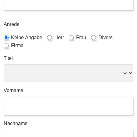
Anrede
Keine Angabe
Herr
Frau
Divers
Firma
Titel
Vorname
Nachname