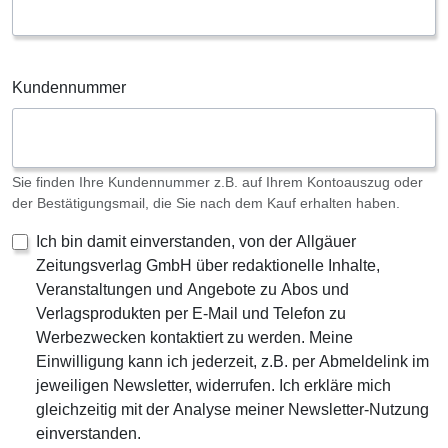
Kundennummer
Sie finden Ihre Kundennummer z.B. auf Ihrem Kontoauszug oder
der Bestätigungsmail, die Sie nach dem Kauf erhalten haben.
Ich bin damit einverstanden, von der Allgäuer
Zeitungsverlag GmbH über redaktionelle Inhalte,
Veranstaltungen und Angebote zu Abos und
Verlagsprodukten per E-Mail und Telefon zu
Werbezwecken kontaktiert zu werden. Meine
Einwilligung kann ich jederzeit, z.B. per Abmeldelink im
jeweiligen Newsletter, widerrufen. Ich erkläre mich
gleichzeitig mit der Analyse meiner Newsletter-Nutzung
einverstanden.