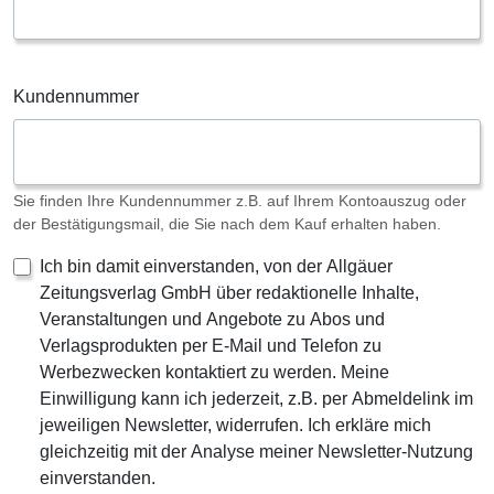
Kundennummer
Sie finden Ihre Kundennummer z.B. auf Ihrem Kontoauszug oder
der Bestätigungsmail, die Sie nach dem Kauf erhalten haben.
Ich bin damit einverstanden, von der Allgäuer
Zeitungsverlag GmbH über redaktionelle Inhalte,
Veranstaltungen und Angebote zu Abos und
Verlagsprodukten per E-Mail und Telefon zu
Werbezwecken kontaktiert zu werden. Meine
Einwilligung kann ich jederzeit, z.B. per Abmeldelink im
jeweiligen Newsletter, widerrufen. Ich erkläre mich
gleichzeitig mit der Analyse meiner Newsletter-Nutzung
einverstanden.