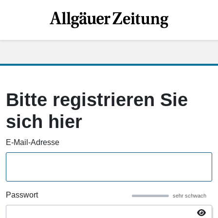
Bitte registrieren Sie
sich hier
E-Mail-Adresse
Passwort
sehr schwach