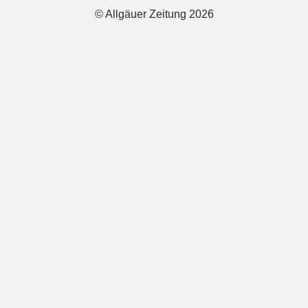
© Allgäuer Zeitung 2026