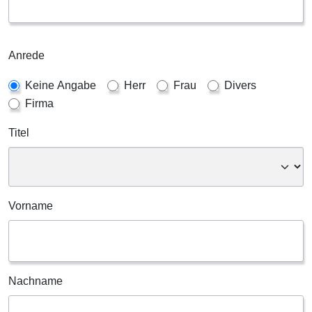
Anrede
Keine Angabe
Herr
Frau
Divers
Firma
Titel
Vorname
Nachname