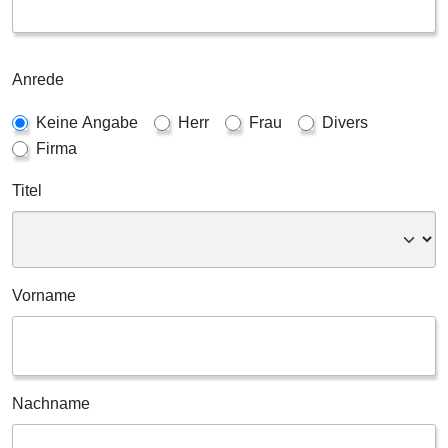
Anrede
Keine Angabe
Herr
Frau
Divers
Firma
Titel
Vorname
Nachname