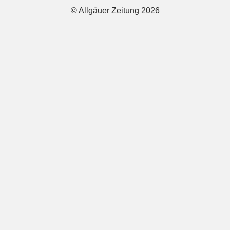
© Allgäuer Zeitung 2026