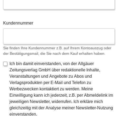
Kundennummer
Sie finden Ihre Kundennummer z.B. auf Ihrem Kontoauszug oder
der Bestätigungsmail, die Sie nach dem Kauf erhalten haben.
Ich bin damit einverstanden, von der Allgäuer
Zeitungsverlag GmbH über redaktionelle Inhalte,
Veranstaltungen und Angebote zu Abos und
Verlagsprodukten per E-Mail und Telefon zu
Werbezwecken kontaktiert zu werden. Meine
Einwilligung kann ich jederzeit, z.B. per Abmeldelink im
jeweiligen Newsletter, widerrufen. Ich erkläre mich
gleichzeitig mit der Analyse meiner Newsletter-Nutzung
einverstanden.