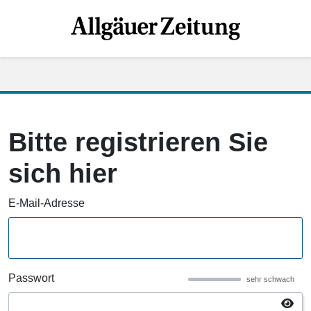
Bitte registrieren Sie
sich hier
E-Mail-Adresse
Passwort
sehr schwach