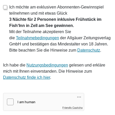
Ich möchte am exklusiven Abonnenten-Gewinnspiel
teilnehmen und mit etwas Glück
3 Nächte für 2 Personen inklusive Frühstück im
Fish‘Inn in Zell am See gewinnen.
Mit der Teilnahme akzeptieren Sie
die
Teilnahmebedingungen
der Allgäuer Zeitungsverlag
GmbH und bestätigen das Mindestalter von 18 Jahren.
Bitte beachten Sie die Hinweise zum
Datenschutz
.
Ich habe die
Nutzungsbedingungen
gelesen und erkläre
mich mit Ihnen einverstanden. Die Hinweise zum
Datenschutz finde ich hier
.
Friendly Captcha