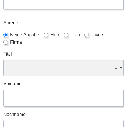
Anrede
Keine Angabe
Herr
Frau
Divers
Firma
Titel
Vorname
Nachname