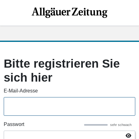
Bitte registrieren Sie
sich hier
E-Mail-Adresse
Passwort
sehr schwach