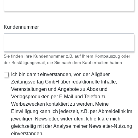
Kundennummer
Sie finden Ihre Kundennummer z.B. auf Ihrem Kontoauszug oder
der Bestätigungsmail, die Sie nach dem Kauf erhalten haben.
Ich bin damit einverstanden, von der Allgäuer
Zeitungsverlag GmbH über redaktionelle Inhalte,
Veranstaltungen und Angebote zu Abos und
Verlagsprodukten per E-Mail und Telefon zu
Werbezwecken kontaktiert zu werden. Meine
Einwilligung kann ich jederzeit, z.B. per Abmeldelink im
jeweiligen Newsletter, widerrufen. Ich erkläre mich
gleichzeitig mit der Analyse meiner Newsletter-Nutzung
einverstanden.