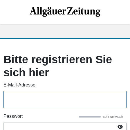
Bitte registrieren Sie
sich hier
E-Mail-Adresse
Passwort
sehr schwach