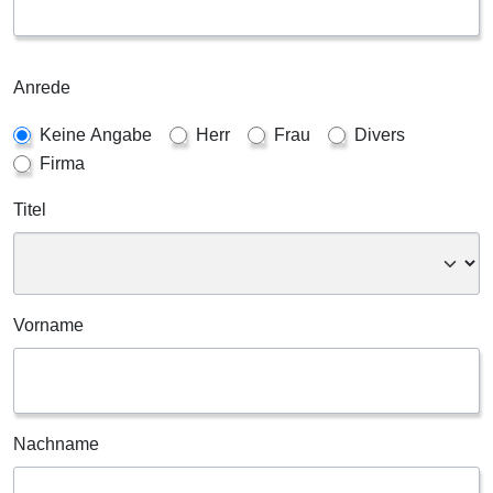
Anrede
Keine Angabe
Herr
Frau
Divers
Firma
Titel
Vorname
Nachname