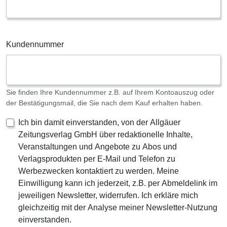
Kundennummer
Sie finden Ihre Kundennummer z.B. auf Ihrem Kontoauszug oder
der Bestätigungsmail, die Sie nach dem Kauf erhalten haben.
Ich bin damit einverstanden, von der Allgäuer
Zeitungsverlag GmbH über redaktionelle Inhalte,
Veranstaltungen und Angebote zu Abos und
Verlagsprodukten per E-Mail und Telefon zu
Werbezwecken kontaktiert zu werden. Meine
Einwilligung kann ich jederzeit, z.B. per Abmeldelink im
jeweiligen Newsletter, widerrufen. Ich erkläre mich
gleichzeitig mit der Analyse meiner Newsletter-Nutzung
einverstanden.