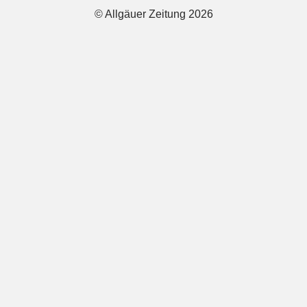
© Allgäuer Zeitung 2026