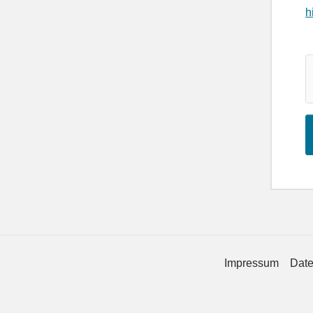
h
Impressum
Date