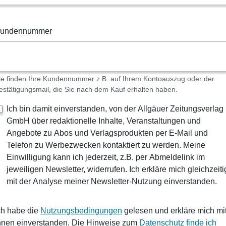
undennummer
ie finden Ihre Kundennummer z.B. auf Ihrem Kontoauszug oder der
estätigungsmail, die Sie nach dem Kauf erhalten haben.
Ich bin damit einverstanden, von der Allgäuer Zeitungsverlag
GmbH über redaktionelle Inhalte, Veranstaltungen und
Angebote zu Abos und Verlagsprodukten per E-Mail und
Telefon zu Werbezwecken kontaktiert zu werden. Meine
Einwilligung kann ich jederzeit, z.B. per Abmeldelink im
jeweiligen Newsletter, widerrufen. Ich erkläre mich gleichzeiti
mit der Analyse meiner Newsletter-Nutzung einverstanden.
ch habe die
Nutzungsbedingungen
gelesen und erkläre mich mi
hnen einverstanden. Die Hinweise zum
Datenschutz finde ich