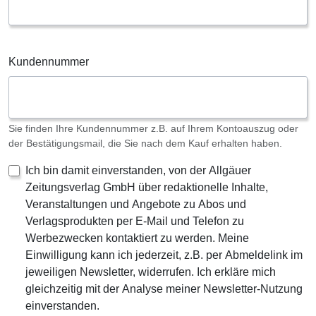
Kundennummer
Sie finden Ihre Kundennummer z.B. auf Ihrem Kontoauszug oder
der Bestätigungsmail, die Sie nach dem Kauf erhalten haben.
Ich bin damit einverstanden, von der Allgäuer
Zeitungsverlag GmbH über redaktionelle Inhalte,
Veranstaltungen und Angebote zu Abos und
Verlagsprodukten per E-Mail und Telefon zu
Werbezwecken kontaktiert zu werden. Meine
Einwilligung kann ich jederzeit, z.B. per Abmeldelink im
jeweiligen Newsletter, widerrufen. Ich erkläre mich
gleichzeitig mit der Analyse meiner Newsletter-Nutzung
einverstanden.