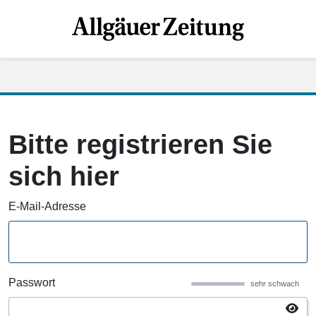
Bitte registrieren Sie
sich hier
E-Mail-Adresse
Passwort
sehr schwach