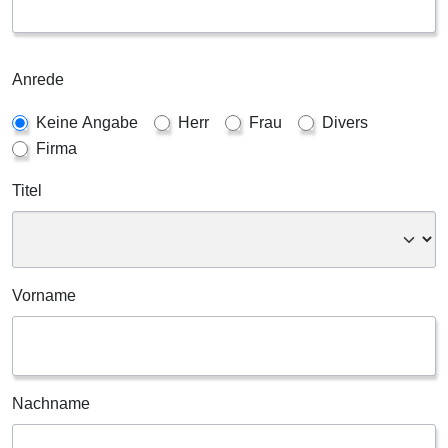
Anrede
Keine Angabe
Herr
Frau
Divers
Firma
Titel
Vorname
Nachname