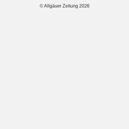
© Allgäuer Zeitung 2026