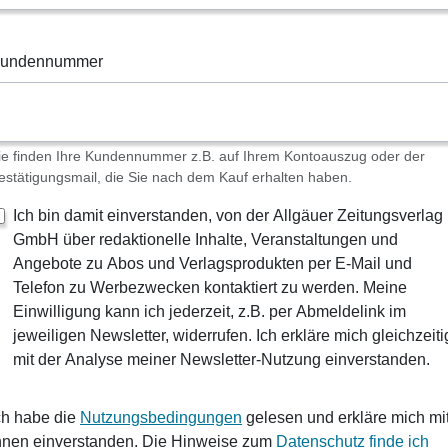
undennummer
ie finden Ihre Kundennummer z.B. auf Ihrem Kontoauszug oder der
estätigungsmail, die Sie nach dem Kauf erhalten haben.
Ich bin damit einverstanden, von der Allgäuer Zeitungsverlag
GmbH über redaktionelle Inhalte, Veranstaltungen und
Angebote zu Abos und Verlagsprodukten per E-Mail und
Telefon zu Werbezwecken kontaktiert zu werden. Meine
Einwilligung kann ich jederzeit, z.B. per Abmeldelink im
jeweiligen Newsletter, widerrufen. Ich erkläre mich gleichzeiti
mit der Analyse meiner Newsletter-Nutzung einverstanden.
ch habe die
Nutzungsbedingungen
gelesen und erkläre mich mi
hnen einverstanden. Die Hinweise zum
Datenschutz finde ich