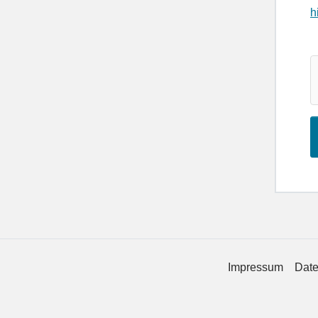
h
Impressum
Date