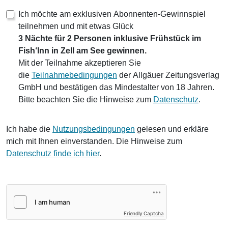
Ich möchte am exklusiven Abonnenten-Gewinnspiel
teilnehmen und mit etwas Glück
3 Nächte für 2 Personen inklusive Frühstück im
Fish‘Inn in Zell am See gewinnen.
Mit der Teilnahme akzeptieren Sie
die
Teilnahmebedingungen
der Allgäuer Zeitungsverlag
GmbH und bestätigen das Mindestalter von 18 Jahren.
Bitte beachten Sie die Hinweise zum
Datenschutz
.
Ich habe die
Nutzungsbedingungen
gelesen und erkläre
mich mit Ihnen einverstanden. Die Hinweise zum
Datenschutz finde ich hier
.
Friendly Captcha