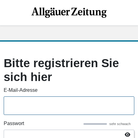
Bitte registrieren Sie
sich hier
E-Mail-Adresse
Passwort
sehr schwach