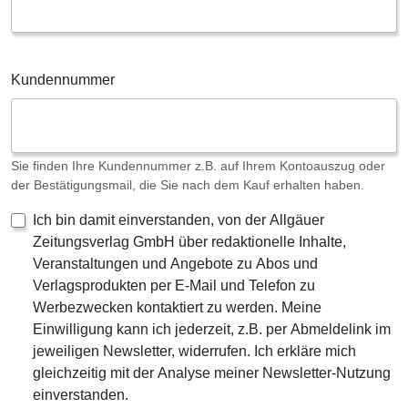
Kundennummer
Sie finden Ihre Kundennummer z.B. auf Ihrem Kontoauszug oder
der Bestätigungsmail, die Sie nach dem Kauf erhalten haben.
Ich bin damit einverstanden, von der Allgäuer
Zeitungsverlag GmbH über redaktionelle Inhalte,
Veranstaltungen und Angebote zu Abos und
Verlagsprodukten per E-Mail und Telefon zu
Werbezwecken kontaktiert zu werden. Meine
Einwilligung kann ich jederzeit, z.B. per Abmeldelink im
jeweiligen Newsletter, widerrufen. Ich erkläre mich
gleichzeitig mit der Analyse meiner Newsletter-Nutzung
einverstanden.