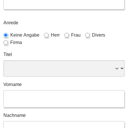
Anrede
Keine Angabe
Herr
Frau
Divers
Firma
Titel
Vorname
Nachname