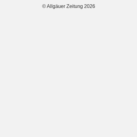
© Allgäuer Zeitung 2026