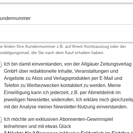
undennummer
ie finden Ihre Kundennummer z.B. auf Ihrem Kontoauszug oder der
estätigungsmail, die Sie nach dem Kauf erhalten haben.
Ich bin damit einverstanden, von der Allgäuer Zeitungsverlag
GmbH über redaktionelle Inhalte, Veranstaltungen und
Angebote zu Abos und Verlagsprodukten per E-Mail und
Telefon zu Werbezwecken kontaktiert zu werden. Meine
Einwilligung kann ich jederzeit, z.B. per Abmeldelink im
jeweiligen Newsletter, widerrufen. Ich erkläre mich gleichzeiti
mit der Analyse meiner Newsletter-Nutzung einverstanden.
Ich möchte am exklusiven Abonnenten-Gewinnspiel
teilnehmen und mit etwas Glück