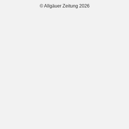
© Allgäuer Zeitung 2026