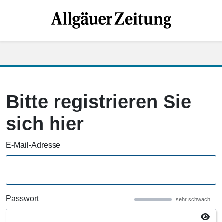
Bitte registrieren Sie
sich hier
E-Mail-Adresse
Passwort
sehr schwach