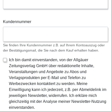
Kundennummer
Sie finden Ihre Kundennummer z.B. auf Ihrem Kontoauszug oder
der Bestätigungsmail, die Sie nach dem Kauf erhalten haben.
Ich bin damit einverstanden, von der Allgäuer
Zeitungsverlag GmbH über redaktionelle Inhalte,
Veranstaltungen und Angebote zu Abos und
Verlagsprodukten per E-Mail und Telefon zu
Werbezwecken kontaktiert zu werden. Meine
Einwilligung kann ich jederzeit, z.B. per Abmeldelink im
jeweiligen Newsletter, widerrufen. Ich erkläre mich
gleichzeitig mit der Analyse meiner Newsletter-Nutzung
einverstanden.