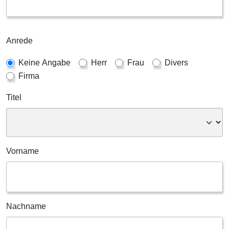
Anrede
Keine Angabe
Herr
Frau
Divers
Firma
Titel
Vorname
Nachname