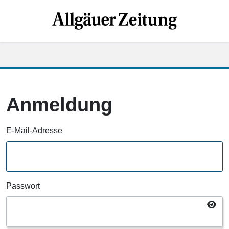
Anmeldung
E-Mail-Adresse
Passwort